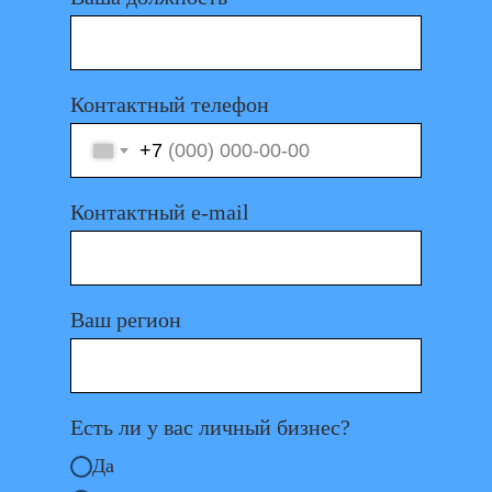
Контактный телефон
+7
Контактный e-mail
Ваш регион
Есть ли у вас личный бизнес?
Да