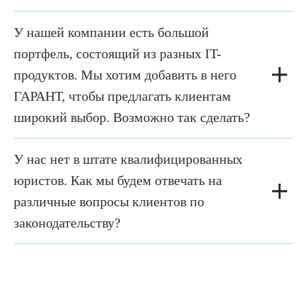
У нашей компании есть большой
портфель, состоящий из разных IT-
продуктов. Мы хотим добавить в него
ГАРАНТ, чтобы предлагать клиентам
широкий выбор. Возможно так сделать?
У нас нет в штате квалифицированных
юристов. Как мы будем отвечать на
различные вопросы клиентов по
законодательству?