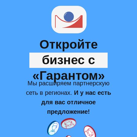
Откройте
бизнес с
«Гарантом»
Мы расширяем партнерскую
сеть в регионах.
И у нас есть
для вас отличное
предложение!