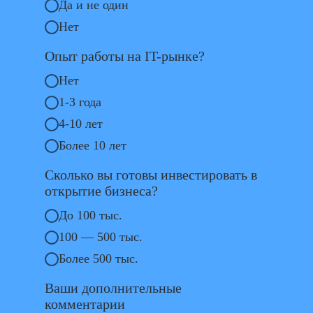
Да и не один
Нет
Опыт работы на IT-рынке?
Нет
1-3 года
4-10 лет
Более 10 лет
Сколько вы готовы инвестировать в
открытие бизнеса?
До 100 тыс.
100 — 500 тыс.
Более 500 тыс.
Ваши дополнительные
комментарии