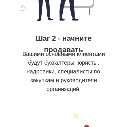
Шаг 2 - начните
продавать
Вашими основными клиентами
будут бухгалтеры, юристы,
кадровики, специалисты по
закупкам и руководители
организаций.