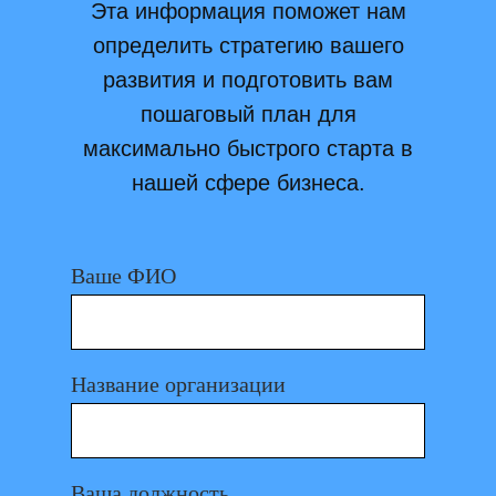
Эта информация поможет нам
определить стратегию вашего
развития и подготовить вам
пошаговый план для
максимально быстрого старта в
нашей сфере бизнеса.
Ваше ФИО
Название организации
Ваша должность