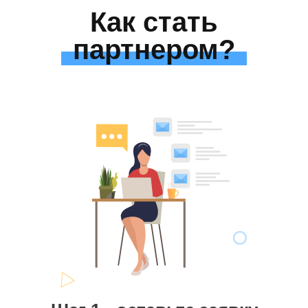
Как стать
партнером?