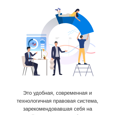
Это удобная, современная и
технологичная правовая система,
зарекомендовавшая себя на