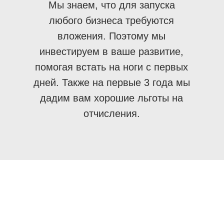
Мы знаем, что для запуска
любого бизнеса требуются
вложения. Поэтому мы
инвестируем в ваше развитие,
помогая встать на ноги с первых
дней. Также на первые 3 года мы
дадим вам хорошие льготы на
отчисления.