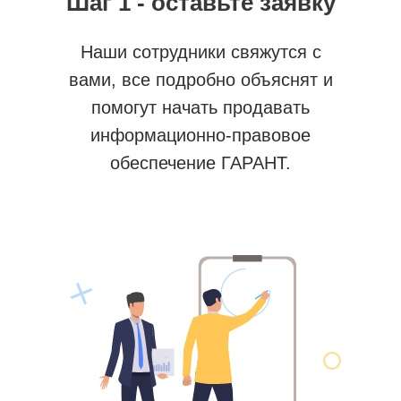
Шаг 1 - оставьте заявку
Наши сотрудники свяжутся с
вами, все подробно объяснят и
помогут начать продавать
информационно-правовое
обеспечение ГАРАНТ.