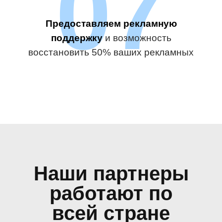
07
Предоставляем рекламную
поддержку
и возможность
восстановить 50% ваших рекламных
расходов
Наши партнеры
работают по
всей стране