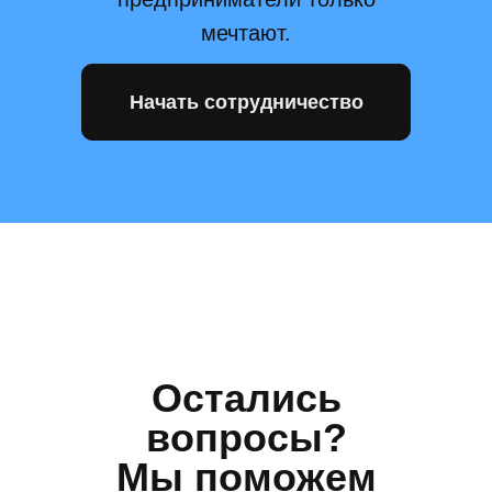
мечтают.
Начать сотрудничество
Остались
вопросы?
Мы поможем