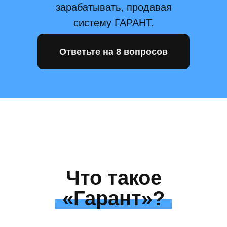
зарабатывать, продавая
систему ГАРАНТ.
Ответьте на 8 вопросов
Что такое
«Гарант»?