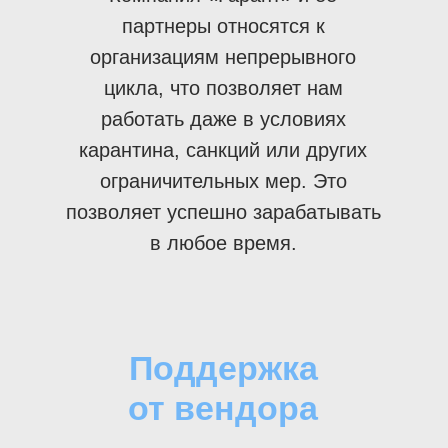
партнеры относятся к
организациям непрерывного
цикла, что позволяет нам
работать даже в условиях
карантина, санкций или других
ограничительных мер. Это
позволяет успешно зарабатывать
в любое время.
Поддержка
от вендора