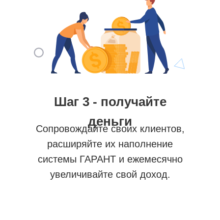
Шаг 3 - получайте
деньги
Сопровождайте своих клиентов,
расширяйте их наполнение
системы ГАРАНТ и ежемесячно
увеличивайте свой доход.