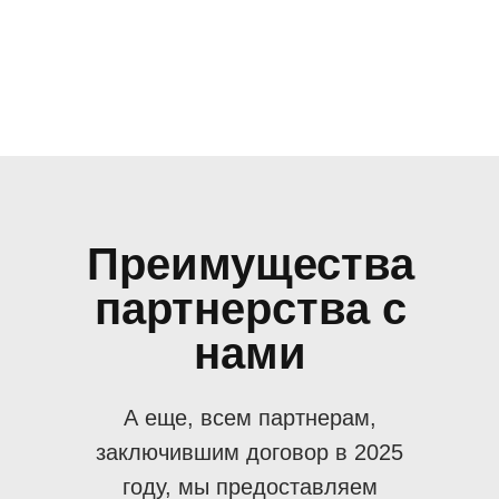
Преимущества
партнерства с
нами
А еще, всем партнерам,
заключившим договор в 2025
году, мы предоставляем