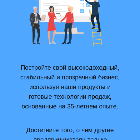
Постройте свой высокодоходный,
стабильный и прозрачный бизнес,
используя наши продукты и
готовые технологии продаж,
основанные на 35-летнем опыте.
Достигните того, о чем другие
предприниматели только