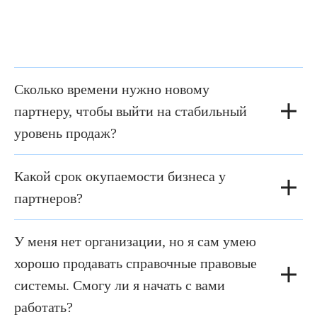
разобраться
Сколько времени нужно новому
партнеру, чтобы выйти на стабильный
уровень продаж?
Какой срок окупаемости бизнеса у
партнеров?
У меня нет организации, но я сам умею
хорошо продавать справочные правовые
системы. Смогу ли я начать с вами
работать?