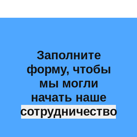
Заполните
форму, чтобы
мы могли
начать наше
сотрудничество