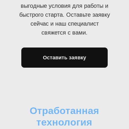
выгодные условия для работы и
быстрого старта. Оставьте заявку
сейчас и наш специалист
свяжется с вами.
Оставить заявку
Отработанная
технология