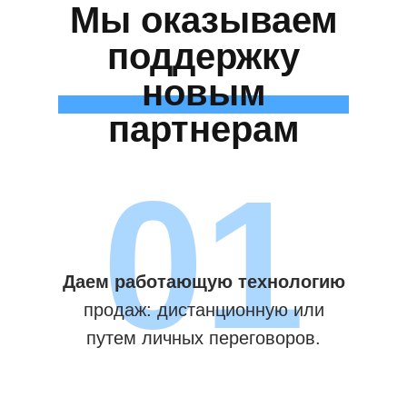
Мы оказываем
поддержку
новым
партнерам
01
Даем работающую технологию
продаж: дистанционную или
путем личных переговоров.