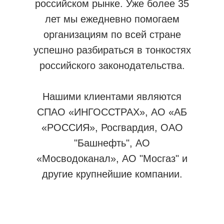
российском рынке. Уже более 35
лет мы ежедневно помогаем
организациям по всей стране
успешно разбираться в тонкостях
российского законодательства.
Нашими клиентами являются
СПАО «ИНГОССТРАХ», АО «АБ
«РОССИЯ», Росгвардия, ОАО
"Башнефть", АО
«Мосводоканал», АО "Мосгаз" и
другие крупнейшие компании.