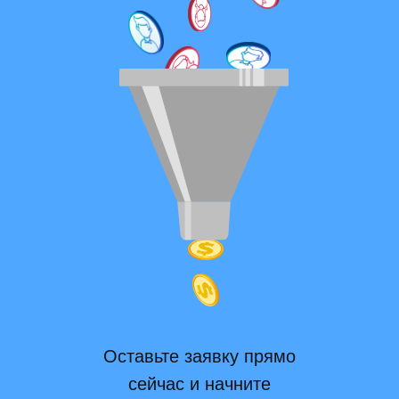
Оставьте заявку прямо
сейчас и начните