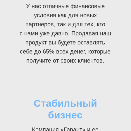
У нас отличные финансовые
условия как для новых
партнеров, так и для тех, кто
с нами уже давно. Продавая наш
продукт вы будете оставлять
себе до 65% всех денег, которые
получите от своих клиентов.
Стабильный
бизнес
Компания «Гарант» и ее