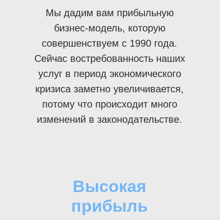
Мы дадим вам прибыльную
бизнес-модель, которую
совершенствуем с 1990 года.
Сейчас востребованность наших
услуг в период экономического
кризиса заметно увеличивается,
потому что происходит много
изменений в законодательстве.
Высокая
прибыль