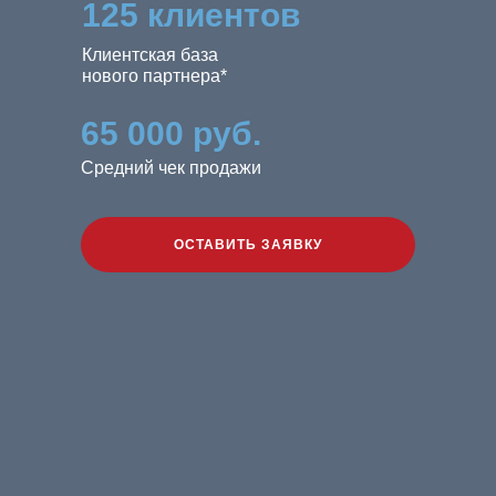
125 клиентов
Клиентская база
нового партнера*
65 000 руб.
Средний чек продажи
ОСТАВИТЬ ЗАЯВКУ