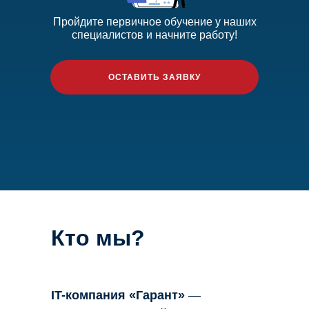
Пройдите первичное обучение у наших
специалистов и начните работу!
ОСТАВИТЬ ЗАЯВКУ
Кто мы?
IT-компания «Гарант»
—