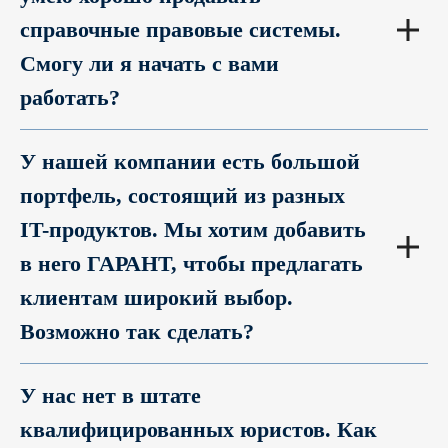
справочные правовые системы.
Смогу ли я начать с вами
работать?
У нашей компании есть большой
портфель, состоящий из разных
IT-продуктов. Мы хотим добавить
в него ГАРАНТ, чтобы предлагать
клиентам широкий выбор.
Возможно так сделать?
У нас нет в штате
квалифицированных юристов. Как