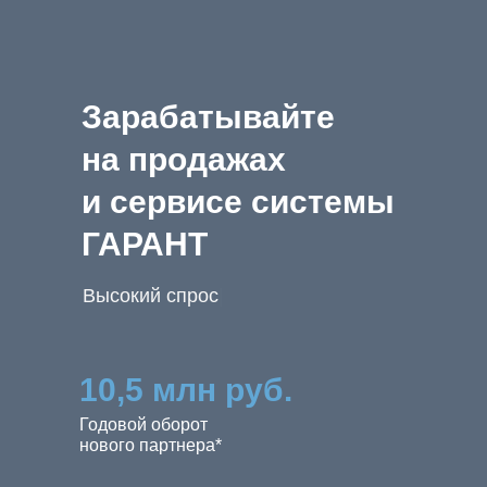
Зарабатывайте
на продажах
и сервисе системы
ГАРАНТ
|
10,5 млн руб.
Годовой оборот
нового партнера*