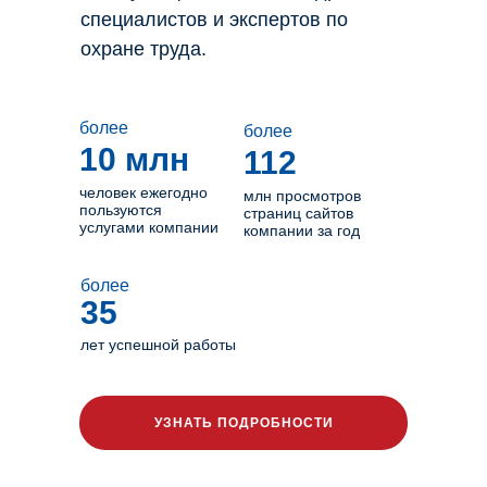
специалистов и экспертов по
охране труда.
более
более
10 млн
112
человек ежегодно
млн просмотров
пользуются
страниц сайтов
услугами компании
компании за год
более
35
лет успешной работы
УЗНАТЬ ПОДРОБНОСТИ