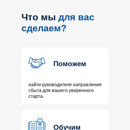
Что мы
для вас
сделаем?
Поможем
найти руководителя направления
сбыта для вашего уверенного
старта.
Обучим