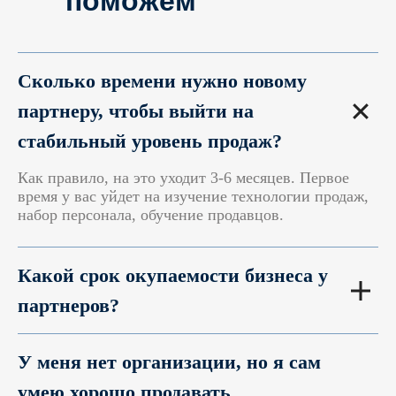
поможем
разобраться
Сколько времени нужно новому
партнеру, чтобы выйти на
стабильный уровень продаж?
Как правило, на это уходит 3-6 месяцев. Первое
время у вас уйдет на изучение технологии продаж,
набор персонала, обучение продавцов.
Какой срок окупаемости бизнеса у
партнеров?
У меня нет организации, но я сам
умею хорошо продавать