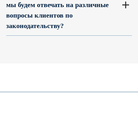
мы будем отвечать на различные
вопросы клиентов по
законодательству?