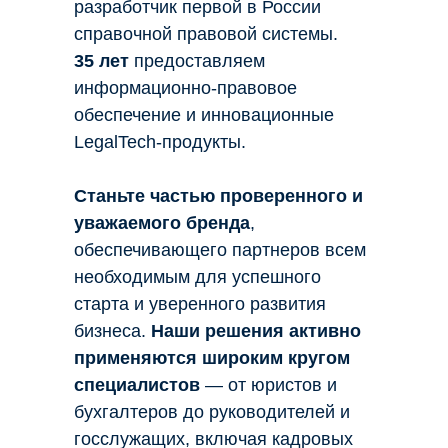
разработчик первой в России
справочной правовой системы.
35 лет
предоставляем
информационно-правовое
обеспечение и инновационные
LegalTech-продукты.
Станьте частью проверенного и
уважаемого бренда
,
обеспечивающего партнеров всем
необходимым для успешного
старта и уверенного развития
бизнеса.
Наши решения активно
применяются широким кругом
специалистов
— от юристов и
бухгалтеров до руководителей и
госслужащих, включая кадровых