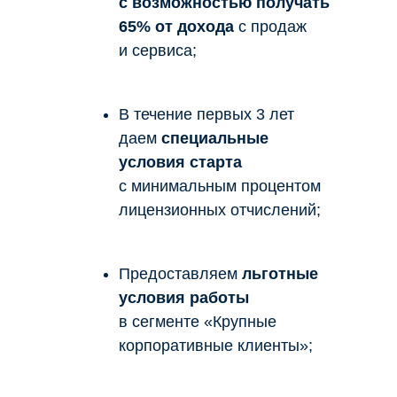
с возможностью получать
65% от дохода
с продаж
и сервиса;
В течение первых 3 лет
даем
специальные
условия старта
с минимальным процентом
лицензионных отчислений;
Предоставляем
льготные
условия работы
в сегменте «Крупные
корпоративные клиенты»;