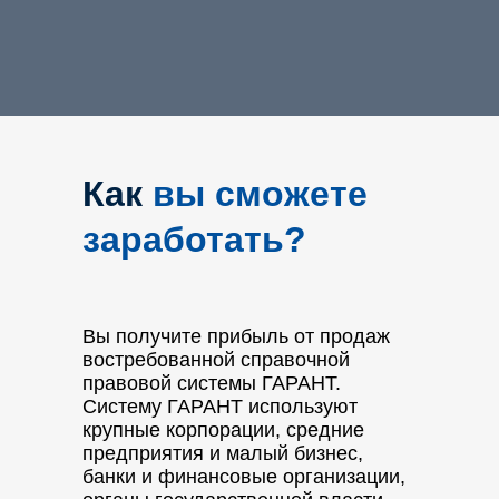
Как
вы сможете
заработать?
Вы получите прибыль от продаж
востребованной справочной
правовой системы ГАРАНТ.
Систему ГАРАНТ используют
крупные корпорации, средние
предприятия и малый бизнес,
банки и финансовые организации,