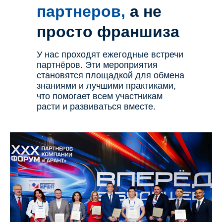
партнеров,
а не
просто франшиза
У нас проходят ежегодные встречи
партнёров. Эти мероприятия
становятся площадкой для обмена
знаниями и лучшими практиками,
что помогает всем участникам
расти и развиваться вместе.