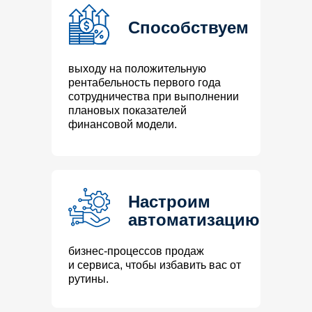
Способствуем
выходу на положительную
рентабельность первого года
сотрудничества при выполнении
плановых показателей
финансовой модели.
Настроим
автоматизацию
бизнес-процессов продаж
и сервиса, чтобы избавить вас от
рутины.