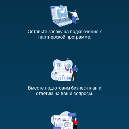
Оставьте заявку на подключение к
партнерской программе.
Вместе подготовим бизнес-план и
ответим на ваши вопросы.