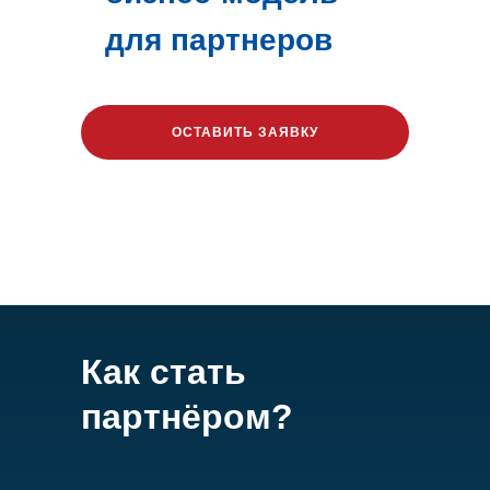
для партнеров
ОСТАВИТЬ ЗАЯВКУ
Как стать
партнёром?