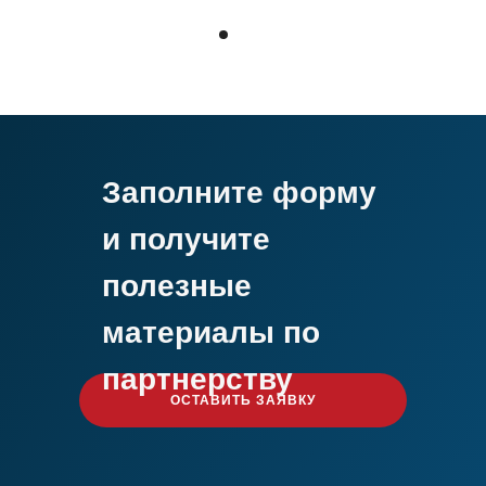
Заполните форму
и получите
полезные
материалы по
партнерству
ОСТАВИТЬ ЗАЯВКУ