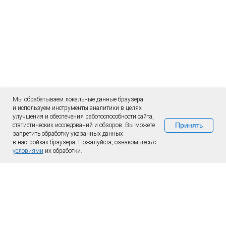
Мы обрабатываем локальные данные браузера
и используем инструменты аналитики в целях
улучшения и обеспечения работоспособности сайта,
Принять
статистических исследований и обзоров. Вы можете
запретить обработку указанных данных
в настройках браузера. Пожалуйста, ознакомьтесь с
условиями
их обработки.