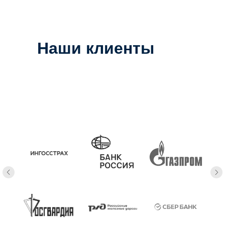
Наши клиенты