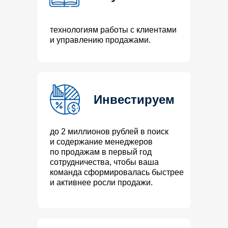
технологиям работы с клиентами
и управлению продажами.
Инвестируем
до 2 миллионов рублей в поиск
и содержание менеджеров
по продажам в первый год
сотрудничества, чтобы ваша
команда сформировалась быстрее
и активнее росли продажи.