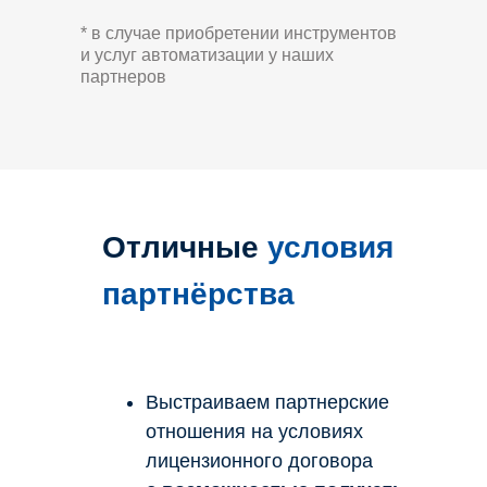
* в случае приобретении инструментов
и услуг автоматизации у наших
партнеров
Отличные
условия
партнёрства
Выстраиваем партнерские
отношения на условиях
лицензионного договора