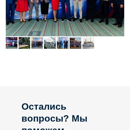
Остались
вопросы? Мы