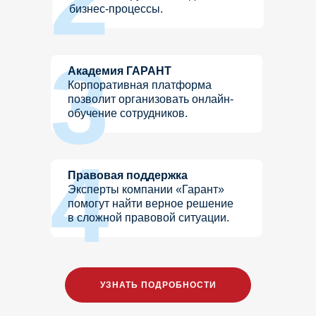
бизнес-процессы.
3
Академия ГАРАНТ
Корпоративная платформа
позволит организовать онлайн-
обучение сотрудников.
4
Правовая поддержка
Эксперты компании «Гарант»
помогут найти верное решение
в сложной правовой ситуации.
УЗНАТЬ ПОДРОБНОСТИ